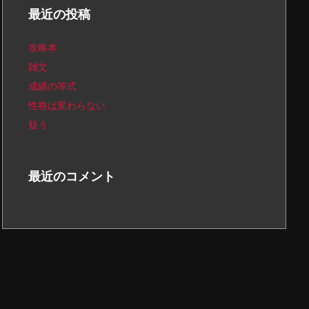
最近の投稿
攻略本
雑文
成績の等式
性格は変わらない
疑う
最近のコメント