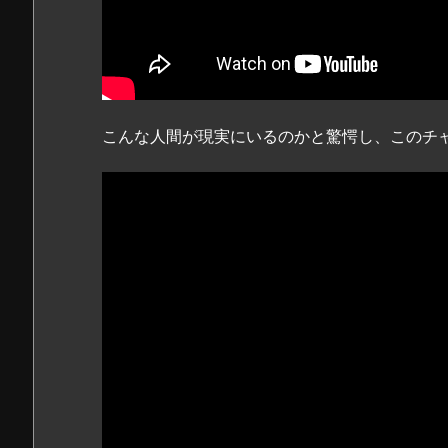
こんな人間が現実にいるのかと驚愕し、このチ