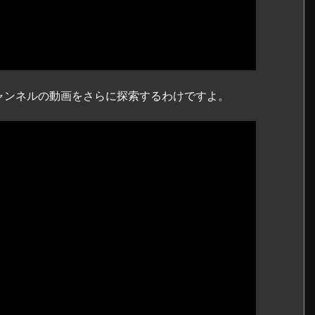
ャンネルの動画をさらに探索するわけですよ。